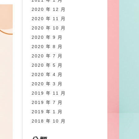
2021 年 1 月
2020 年 12 月
2020 年 11 月
2020 年 10 月
2020 年 9 月
2020 年 8 月
2020 年 7 月
2020 年 5 月
2020 年 4 月
2020 年 3 月
2019 年 11 月
2019 年 7 月
2019 年 1 月
2018 年 10 月