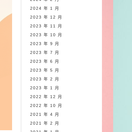
2024 年 1 月
2023 年 12 月
2023 年 11 月
2023 年 10 月
2023 年 9 月
2023 年 7 月
2023 年 6 月
2023 年 5 月
2023 年 2 月
2023 年 1 月
2022 年 12 月
2022 年 10 月
2021 年 4 月
2021 年 2 月