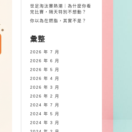
世足淘汰賽熱潮｜為什麼你看
完比賽，隔天特別不想動？
你以為在燃脂，其實不是？
彙整
2026 年 7 月
2026 年 6 月
2026 年 5 月
2026 年 4 月
2026 年 3 月
2026 年 2 月
2024 年 7 月
2024 年 5 月
2024 年 3 月
2024 年 2 月