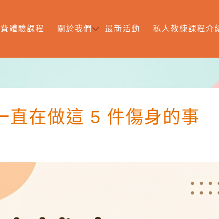
免費體驗課程
關於我們
最新活動
私人教練課程介
直在做這 5 件傷身的事