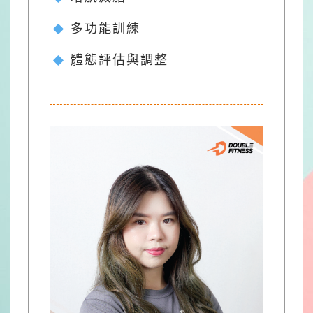
多功能訓練
體態評估與調整