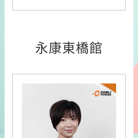
永康東橋館