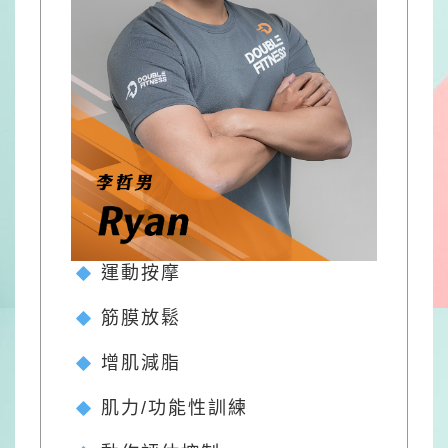
運動按摩
筋膜放鬆
增肌減脂
肌力/功能性訓練