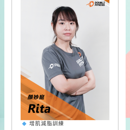
增肌減脂訓練