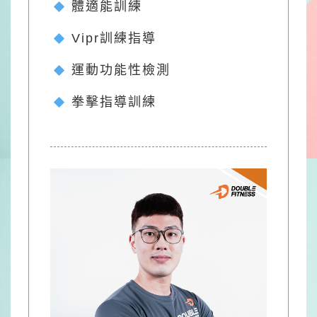
體適能訓練
Vipr訓練指導
運動功能性檢測
拳擊指導訓練