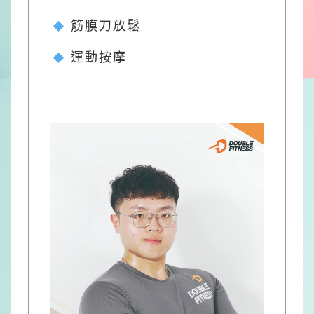
筋膜刀放鬆
運動按摩