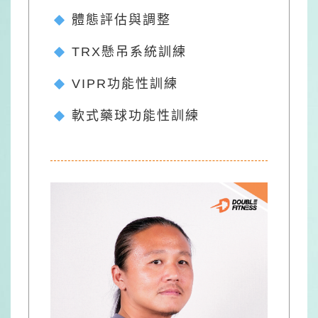
體態評估與調整
TRX懸吊系統訓練
VIPR功能性訓練
軟式藥球功能性訓練