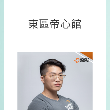
東區帝心館