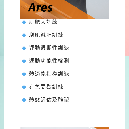
肌肥大訓練
增肌減脂訓練
運動週期性訓練
運動功能性檢測
體適能指導訓練
有氧間歇訓練
體態評估及雕塑