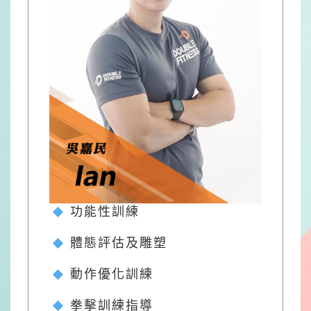
功能性訓練
體態評估及雕塑
動作優化訓練
拳擊訓練指導