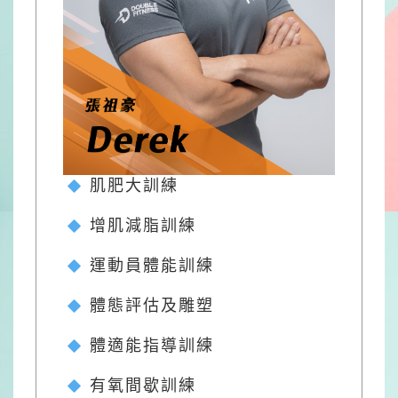
肌肥大訓練
增肌減脂訓練
運動員體能訓練
體態評估及雕塑
體適能指導訓練
有氧間歇訓練