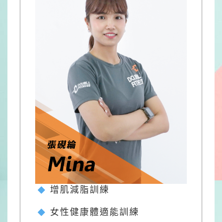
增肌減脂訓練
女性健康體適能訓練