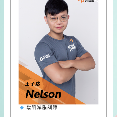
增肌減脂訓練