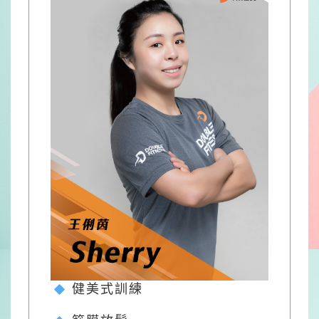
健美式訓練