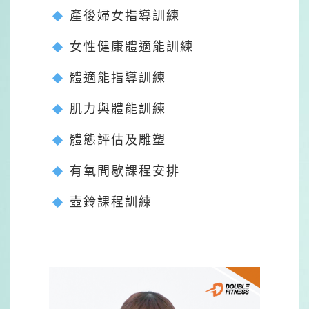
產後婦女指導訓練
女性健康體適能訓練
體適能指導訓練
肌力與體能訓練
體態評估及雕塑
有氧間歇課程安排
壺鈴課程訓練