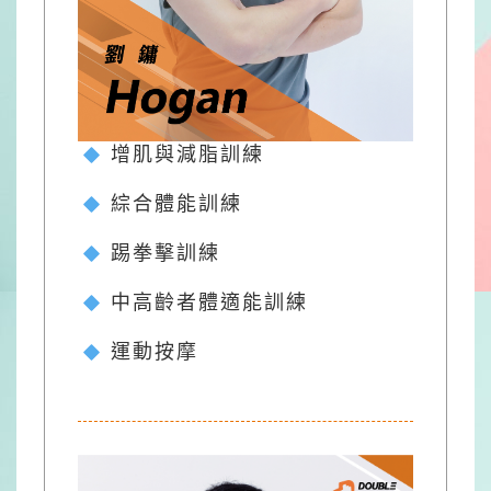
增肌與減脂訓練
綜合體能訓練
踢拳擊訓練
中高齡者體適能訓練
運動按摩