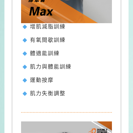
增肌減脂訓練
有氧間歇訓練
體適能訓練
肌力與體能訓練
運動按摩
肌力失衡調整