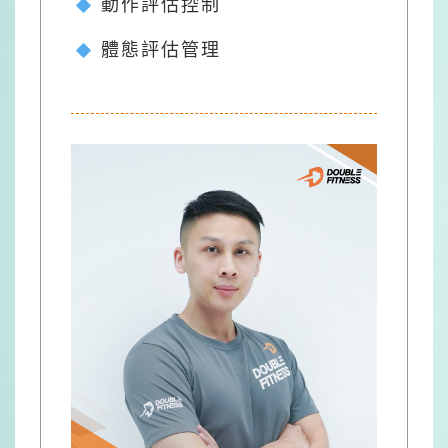
動作評估控制
體態評估管理