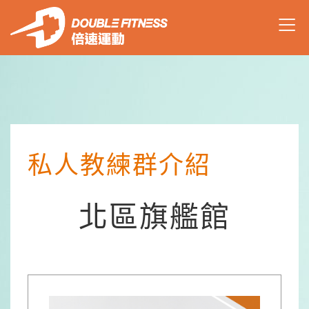
私人教練群介紹
北區旗艦館