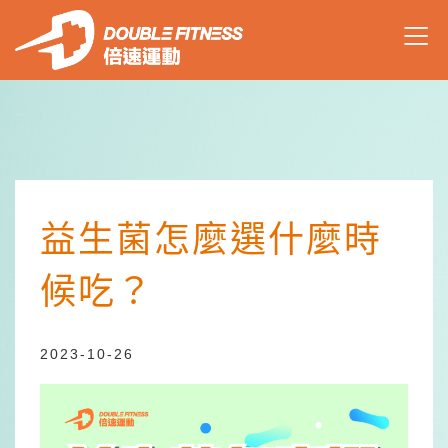
益生菌怎麼選什麼時
候吃？
2023-10-26