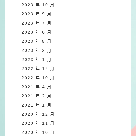
2023 年 10 月
2023 年 9 月
2023 年 7 月
2023 年 6 月
2023 年 5 月
2023 年 2 月
2023 年 1 月
2022 年 12 月
2022 年 10 月
2021 年 4 月
2021 年 2 月
2021 年 1 月
2020 年 12 月
2020 年 11 月
2020 年 10 月