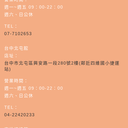
週一~週五 09：00-22：00
週六、日公休
TEL：
07-7102653
台中北屯館
店址：
台中市北屯區興安路一段280號2樓(鄰近四維國小捷運
站)
營業時間：
週一~週五 09：00-22：00
週六、日公休
TEL：
04-22420233