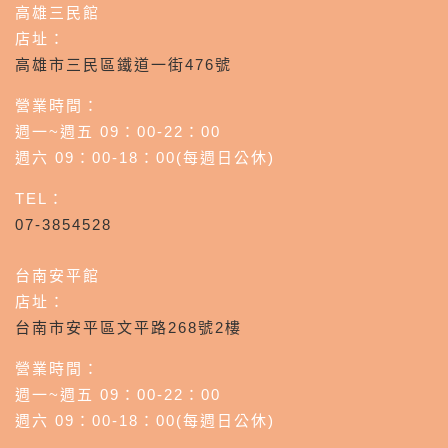
高雄三民館
店址：
高雄市三民區鐵道一街476號
營業時間：
週一~週五 09：00-22：00
週六 09：00-18：00(每週日公休)
TEL：
07-3854528
台南安平館
店址：
台南市安平區文平路268號2樓
營業時間：
週一~週五 09：00-22：00
週六 09：00-18：00(每週日公休)