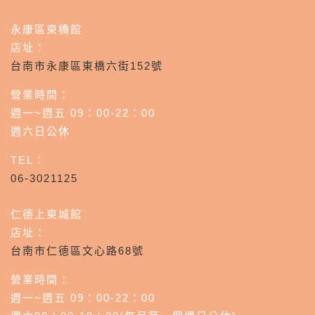
永康區東橋館
店址：
台南市永康區東橋六街152號
營業時間：
週一~週五 09：00-22：00
週六日公休
TEL：
06-3021125
仁德上東城館
店址：
台南市仁德區文心路68號
營業時間：
週一~週五 09：00-22：00