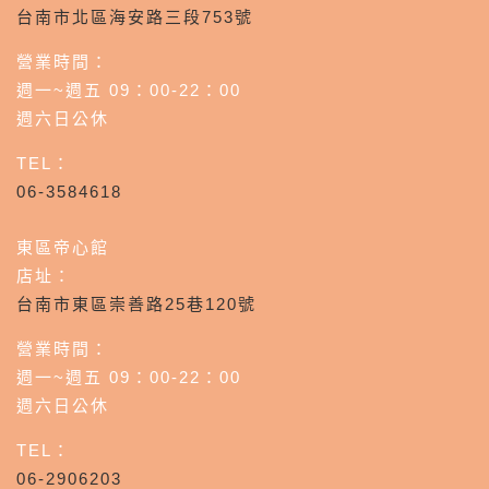
台南市北區海安路三段753號
營業時間：
週一~週五 09：00-22：00
週六日公休
TEL：
06-3584618
東區帝心館
店址：
台南市東區崇善路25巷120號
營業時間：
週一~週五 09：00-22：00
週六日公休
TEL：
06-2906203