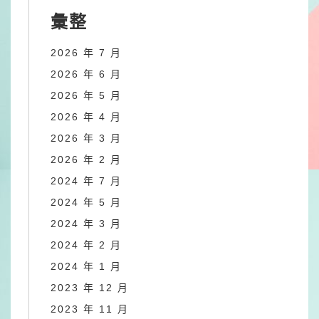
彙整
2026 年 7 月
2026 年 6 月
2026 年 5 月
2026 年 4 月
2026 年 3 月
2026 年 2 月
2024 年 7 月
2024 年 5 月
2024 年 3 月
2024 年 2 月
2024 年 1 月
2023 年 12 月
2023 年 11 月