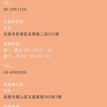
TEL：
06-2957158
台南新營館
店址：
台南市新營區金華路二段225號
營業時間：
週一~週五 09：00-22：00
週六、日 09：00-18：00
TEL：
06-6568236
高雄鳳山館
店址：
高雄市鳳山區文龍東路365號2樓
營業時間：