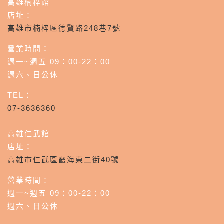
高雄楠梓館
店址：
高雄市楠梓區德賢路248巷7號
營業時間：
週一~週五 09：00-22：00
週六、日公休
TEL：
07-3636360
高雄仁武館
店址：
高雄市仁武區霞海東二街40號
營業時間：
週一~週五 09：00-22：00
週六、日公休