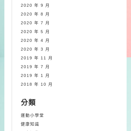
2020 年 9 月
2020 年 8 月
2020 年 7 月
2020 年 5 月
2020 年 4 月
2020 年 3 月
2019 年 11 月
2019 年 7 月
2019 年 1 月
2018 年 10 月
分類
運動小學堂
健康知識