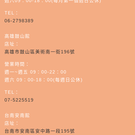
週六09：00-18：00(每月第一個週日公休)
TEL：
06-2798389
高雄鼓山館
店址：
高雄市鼓山區美術南一街196號
營業時間：
週一~週五 09：00-22：00
週六 09：00-18：00(每週日公休)
TEL：
07-5225519
台南安南館
店址：
台南市安南區安中路一段195號