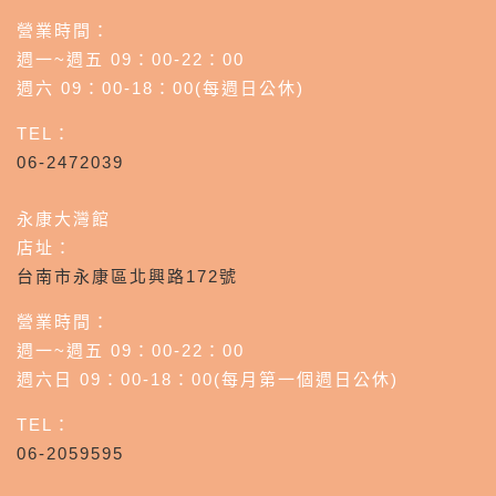
營業時間：
週一~週五 09：00-22：00
週六 09：00-18：00(每週日公休)
TEL：
06-2472039
永康大灣館
店址：
台南市永康區北興路172號
營業時間：
週一~週五 09：00-22：00
週六日 09：00-18：00(每月第一個週日公休)
TEL：
06-2059595