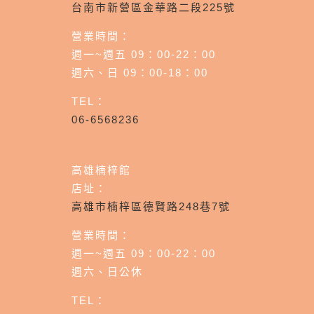
台南市新營區金華路二段225號
營業時間：
週一~週五 09：00-22：00
週六、日 09：00-18：00
TEL：
06-6568236
高雄楠梓館
店址：
高雄市楠梓區德賢路248巷7號
營業時間：
週一~週五 09：00-22：00
週六、日公休
TEL：