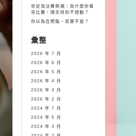
世足淘汰賽熱潮｜為什麼你看
完比賽，隔天特別不想動？
你以為在燃脂，其實不是？
彙整
2026 年 7 月
2026 年 6 月
2026 年 5 月
2026 年 4 月
2026 年 3 月
2026 年 2 月
2024 年 7 月
2024 年 5 月
2024 年 3 月
2024 年 2 月