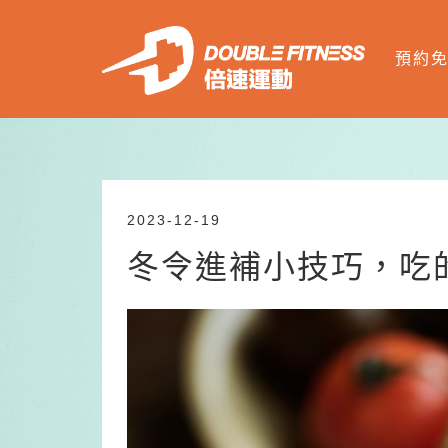
預約
2023-12-19
冬令進補小技巧，吃