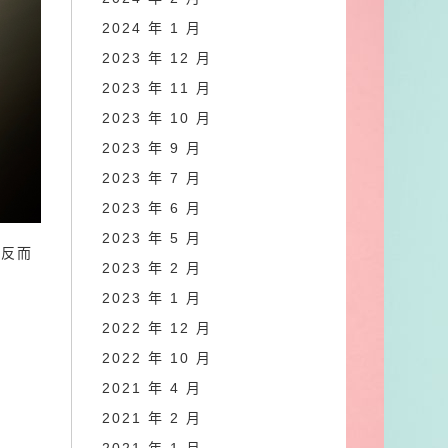
2024 年 1 月
2023 年 12 月
2023 年 11 月
2023 年 10 月
2023 年 9 月
2023 年 7 月
2023 年 6 月
2023 年 5 月
補反而
2023 年 2 月
2023 年 1 月
2022 年 12 月
2022 年 10 月
2021 年 4 月
2021 年 2 月