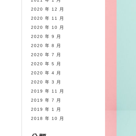
2021 年 1 月
2020 年 12 月
2020 年 11 月
2020 年 10 月
2020 年 9 月
2020 年 8 月
2020 年 7 月
2020 年 5 月
2020 年 4 月
2020 年 3 月
2019 年 11 月
2019 年 7 月
2019 年 1 月
2018 年 10 月