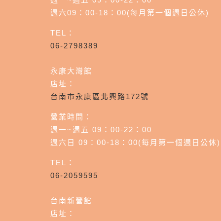
週六09：00-18：00(每月第一個週日公休)
TEL：
06-2798389
永康大灣館
店址：
台南市永康區北興路172號
營業時間：
週一~週五 09：00-22：00
週六日 09：00-18：00(每月第一個週日公休)
TEL：
06-2059595
台南新營館
店址：