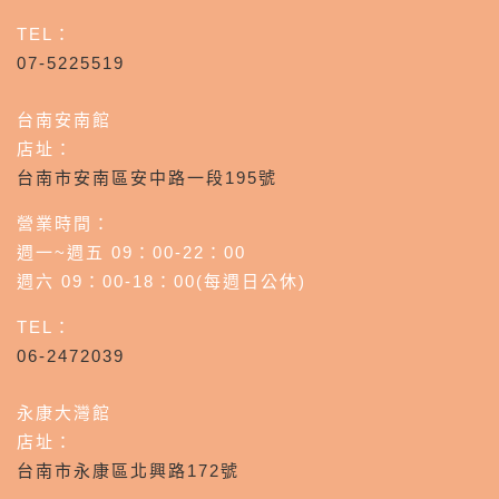
TEL：
07-5225519
台南安南館
店址：
台南市安南區安中路一段195號
營業時間：
週一~週五 09：00-22：00
週六 09：00-18：00(每週日公休)
TEL：
06-2472039
永康大灣館
店址：
台南市永康區北興路172號