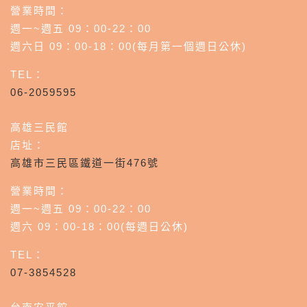
營業時間：
週一~週五 09：00-22：00
週六日 09：00-18：00(每月第一個週日公休)
TEL：
06-2059595
高雄三民館
店址：
高雄市三民區鐵道一街476號
營業時間：
週一~週五 09：00-22：00
週六 09：00-18：00(每週日公休)
TEL：
07-3854528