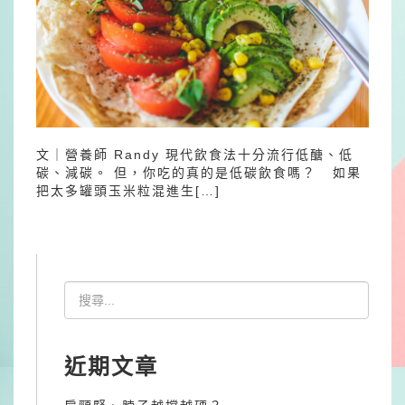
文｜營養師 Randy 現代飲食法十分流行低醣、低
碳、減碳。 但，你吃的真的是低碳飲食嗎？ 如果
把太多罐頭玉米粒混進生[…]
近期文章