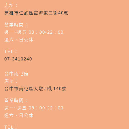
店址：
高雄市仁武區霞海東二街40號
營業時間：
週一~週五 09：00-22：00
週六、日公休
TEL：
07-3410240
台中南屯館
店址：
台中市南屯區大墩四街140號
營業時間：
週一~週五 09：00-22：00
週六、日公休
TEL：