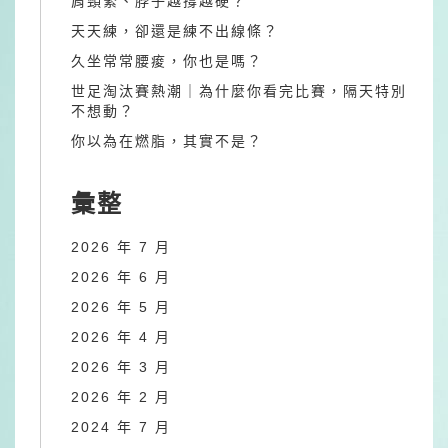
肩頸緊、脖子越撐越硬？
天天練，卻還是練不出線條？
久坐常常腰痠，你也是嗎？
世足淘汰賽熱潮｜為什麼你看完比賽，隔天特別
不想動？
你以為在燃脂，其實不是？
彙整
2026 年 7 月
2026 年 6 月
2026 年 5 月
2026 年 4 月
2026 年 3 月
2026 年 2 月
2024 年 7 月