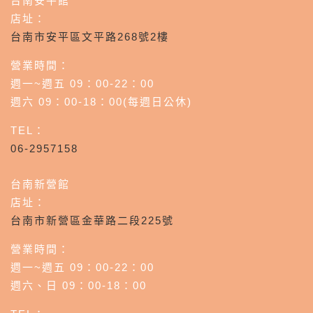
台南安平館
店址：
台南市安平區文平路268號2樓
營業時間：
週一~週五 09：00-22：00
週六 09：00-18：00(每週日公休)
TEL：
06-2957158
台南新營館
店址：
台南市新營區金華路二段225號
營業時間：
週一~週五 09：00-22：00
週六、日 09：00-18：00