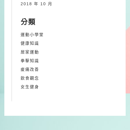
2018 年 10 月
分類
運動小學堂
健康知識
居家運動
拳擊知識
痠痛改善
飲食觀念
女生健身