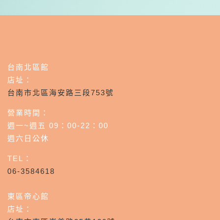
台南北區館
店址：
台南市北區海安路三段753號
營業時間：
週一~週五 09：00-22：00
週六日公休
TEL：
06-3584618
東區帝心館
店址：