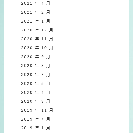
2021 年 4 月
2021 年 2 月
2021 年 1 月
2020 年 12 月
2020 年 11 月
2020 年 10 月
2020 年 9 月
2020 年 8 月
2020 年 7 月
2020 年 5 月
2020 年 4 月
2020 年 3 月
2019 年 11 月
2019 年 7 月
2019 年 1 月