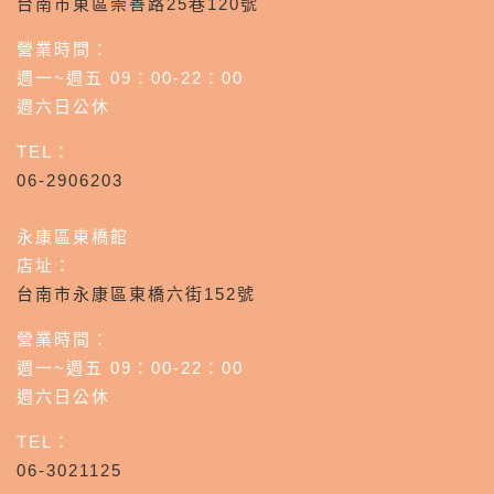
台南市東區崇善路25巷120號
營業時間：
週一~週五 09：00-22：00
週六日公休
TEL：
06-2906203
永康區東橋館
店址：
台南市永康區東橋六街152號
營業時間：
週一~週五 09：00-22：00
週六日公休
TEL：
06-3021125