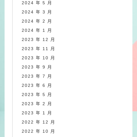
2024 年 5 月
2024 年 3 月
2024 年 2 月
2024 年 1 月
2023 年 12 月
2023 年 11 月
2023 年 10 月
2023 年 9 月
2023 年 7 月
2023 年 6 月
2023 年 5 月
2023 年 2 月
2023 年 1 月
2022 年 12 月
2022 年 10 月