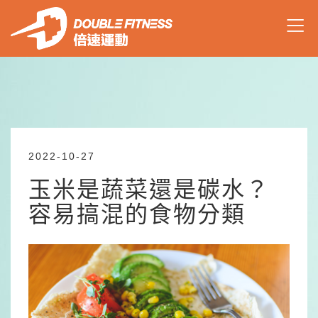
2022-10-27
玉米是蔬菜還是碳水？
容易搞混的食物分類