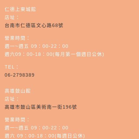
仁德上東城館
店址：
台南市仁德區文心路68號
營業時間：
週一~週五 09：00-22：00
週六09：00-18：00(每月第一個週日公休)
TEL：
06-2798389
高雄鼓山館
店址：
高雄市鼓山區美術南一街196號
營業時間：
週一~週五 09：00-22：00
週六 09：00-18：00(每週日公休)