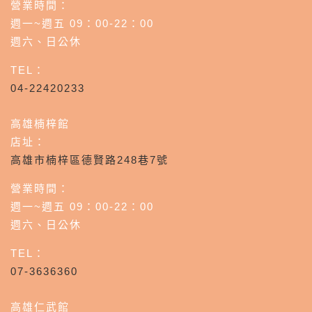
營業時間：
週一~週五 09：00-22：00
週六、日公休
TEL：
04-22420233
高雄楠梓館
店址：
高雄市楠梓區德賢路248巷7號
營業時間：
週一~週五 09：00-22：00
週六、日公休
TEL：
07-3636360
高雄仁武館