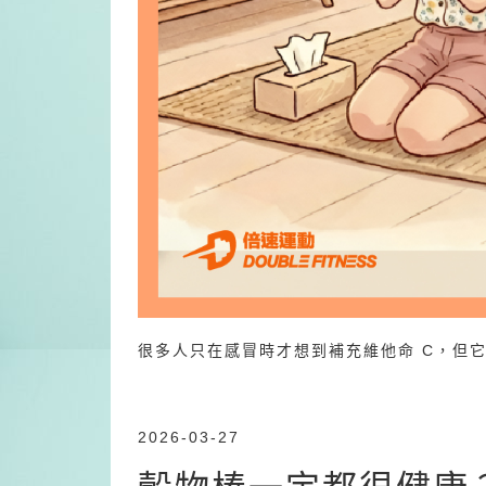
很多人只在感冒時才想到補充維他命 C，但它
2026-03-27