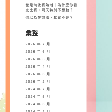
世足淘汰賽熱潮｜為什麼你看
完比賽，隔天特別不想動？
你以為在燃脂，其實不是？
彙整
2026 年 7 月
2026 年 6 月
2026 年 5 月
2026 年 4 月
2026 年 3 月
2026 年 2 月
2024 年 7 月
2024 年 5 月
2024 年 3 月
2024 年 2 月