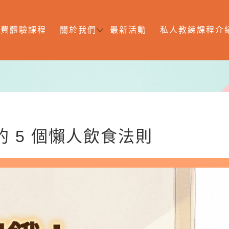
免費體驗課程
關於我們
最新活動
私人教練課程介
 5 個懶人飲食法則