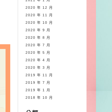
2021 年 1 月
2020 年 12 月
2020 年 11 月
2020 年 10 月
2020 年 9 月
」
2020 年 8 月
2020 年 7 月
2020 年 5 月
2020 年 4 月
2020 年 3 月
2019 年 11 月
2019 年 7 月
2019 年 1 月
2018 年 10 月