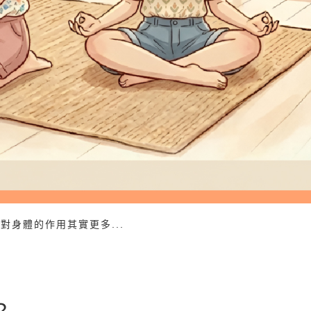
對身體的作用其實更多...