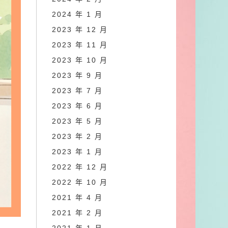
2024 年 1 月
2023 年 12 月
2023 年 11 月
2023 年 10 月
2023 年 9 月
2023 年 7 月
2023 年 6 月
2023 年 5 月
2023 年 2 月
2023 年 1 月
2022 年 12 月
2022 年 10 月
2021 年 4 月
2021 年 2 月