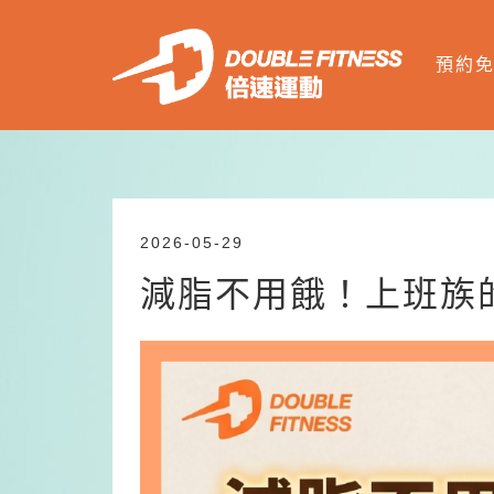
預約
2026-05-29
減脂不用餓！上班族的